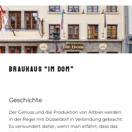
BRAUHAUS “IM DOM”
Geschichte
Der Genuss und die Produktion von Altbier werden
in der Regel mit Düsseldorf in Verbindung gebracht.
Es verwundert daher, wenn man erfährt, dass das