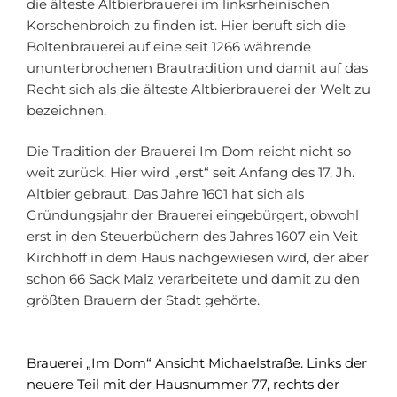
die älteste Altbierbrauerei im linksrheinischen
Korschenbroich zu finden ist. Hier beruft sich die
Boltenbrauerei auf eine seit 1266 währende
ununterbrochenen Brautradition und damit auf das
Recht sich als die älteste Altbierbrauerei der Welt zu
bezeichnen.
Die Tradition der Brauerei Im Dom reicht nicht so
weit zurück. Hier wird „erst“ seit Anfang des 17. Jh.
Altbier gebraut. Das Jahre 1601 hat sich als
Gründungsjahr der Brauerei eingebürgert, obwohl
erst in den Steuerbüchern des Jahres 1607 ein Veit
Kirchhoff in dem Haus nachgewiesen wird, der aber
schon 66 Sack Malz verarbeitete und damit zu den
größten Brauern der Stadt gehörte.
Brauerei „Im Dom“ Ansicht Michaelstraße. Links der
neuere Teil mit der Hausnummer 77, rechts der