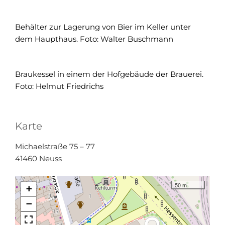
Behälter zur Lagerung von Bier im Keller unter
dem Haupthaus. Foto: Walter Buschmann
Braukessel in einem der Hofgebäude der Brauerei.
Foto: Helmut Friedrichs
Karte
Michaelstraße 75 – 77
41460 Neuss
50 m
+
−