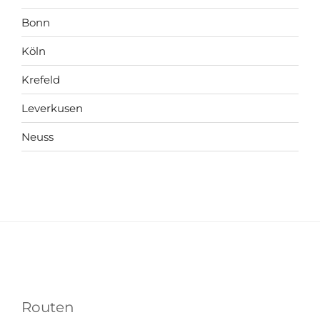
Bonn
Köln
Krefeld
Leverkusen
Neuss
Routen