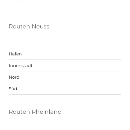
Routen Neuss
Hafen
Innenstadt
Nord
Süd
Routen Rheinland