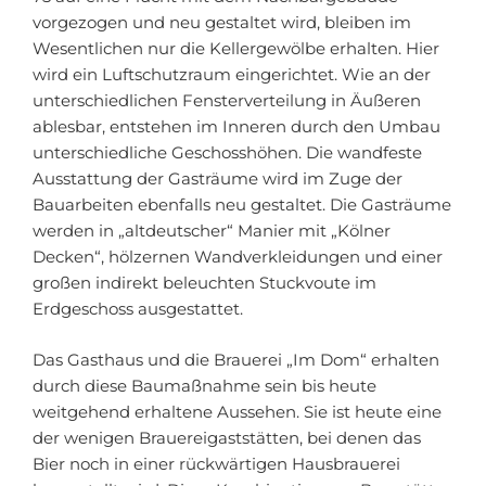
vorgezogen und neu gestaltet wird, bleiben im
Wesentlichen nur die Kellergewölbe erhalten. Hier
wird ein Luftschutzraum eingerichtet. Wie an der
unterschiedlichen Fensterverteilung in Äußeren
ablesbar, entstehen im Inneren durch den Umbau
unterschiedliche Geschosshöhen. Die wandfeste
Ausstattung der Gasträume wird im Zuge der
Bauarbeiten ebenfalls neu gestaltet. Die Gasträume
werden in „altdeutscher“ Manier mit „Kölner
Decken“, hölzernen Wandverkleidungen und einer
großen indirekt beleuchten Stuckvoute im
Erdgeschoss ausgestattet.
Das Gasthaus und die Brauerei „Im Dom“ erhalten
durch diese Baumaßnahme sein bis heute
weitgehend erhaltene Aussehen. Sie ist heute eine
der wenigen Brauereigaststätten, bei denen das
Bier noch in einer rückwärtigen Hausbrauerei